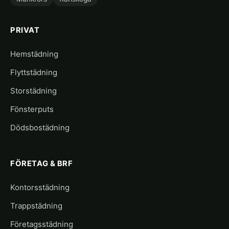
PRIVAT
Hemstädning
Flyttstädning
Storstädning
Fönsterputs
Dödsbostädning
FÖRETAG & BRF
Kontorsstädning
Trappstädning
Företagsstädning