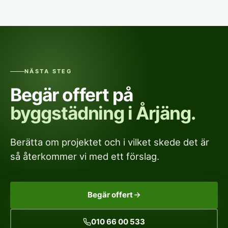
NÄSTA STEG
Begär offert på
byggstädning i Årjäng.
Berätta om projektet och i vilket skede det är
så återkommer vi med ett förslag.
Begär offert
010 66 00 533