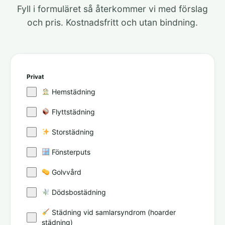
Fyll i formuläret så återkommer vi med förslag
och pris. Kostnadsfritt och utan bindning.
Privat
Hemstädning
Flyttstädning
Storstädning
Fönsterputs
Golvvård
Dödsbostädning
Städning vid samlarsyndrom (hoarder
städning)