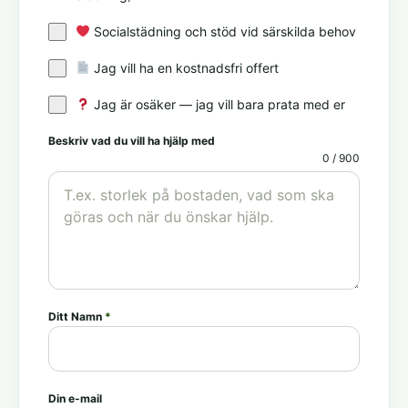
Socialstädning och stöd vid särskilda behov
Jag vill ha en kostnadsfri offert
Jag är osäker — jag vill bara prata med er
Beskriv vad du vill ha hjälp med
0 / 900
Ditt Namn
*
Din e-mail