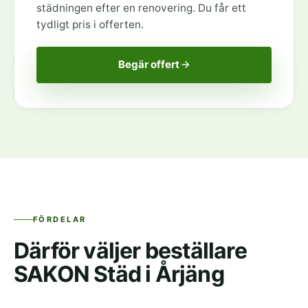
städningen efter en renovering. Du får ett
tydligt pris i offerten.
Begär offert
FÖRDELAR
Därför väljer beställare
SAKON Städ i Årjäng