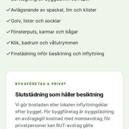
Avlägsnande av spackel, lim och klister
Golv, lister och socklar
Fönsterputs, karmar och bågar
Kök, badrum och våtutrymmen
Finstädning inför besiktning och inflyttning
BYGGFÖRETAG & PRIVAT
Slutstädning som håller besiktning
Vi gör bostaden eller lokalen inflyttningsklar
efter bygget. För byggföretag är byggstädning
en avdragsgill kostnad med momsavdrag; för
privatpersoner kan RUT-avdrag gälla