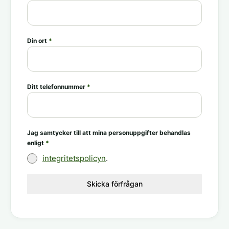
Din ort
*
Ditt telefonnummer
*
Jag samtycker till att mina personuppgifter behandlas
enligt
*
integritetspolicyn
.
Skicka förfrågan