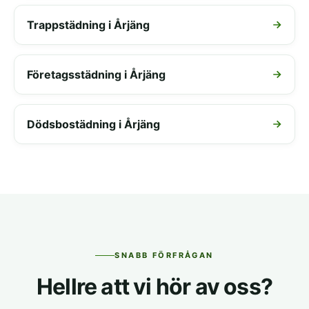
Trappstädning i Årjäng
Företagsstädning i Årjäng
Dödsbostädning i Årjäng
SNABB FÖRFRÅGAN
Hellre att vi hör av oss?