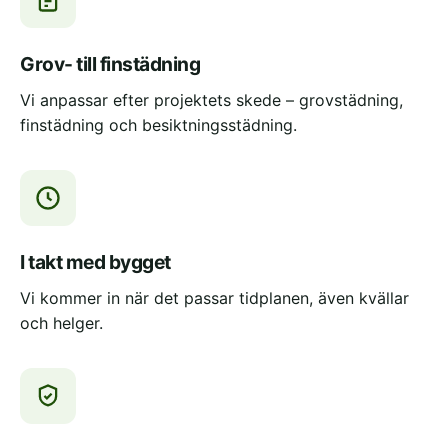
Grov- till finstädning
Vi anpassar efter projektets skede – grovstädning,
finstädning och besiktningsstädning.
I takt med bygget
Vi kommer in när det passar tidplanen, även kvällar
och helger.