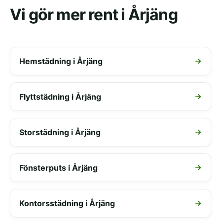
Vi gör mer rent i Årjäng
Hemstädning i Årjäng
Flyttstädning i Årjäng
Storstädning i Årjäng
Fönsterputs i Årjäng
Kontorsstädning i Årjäng