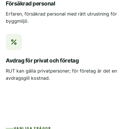
Försäkrad personal
Erfaren, försäkrad personal med rätt utrustning för
byggmiljö.
Avdrag för privat och företag
RUT kan gälla privatpersoner; för företag är det en
avdragsgill kostnad.
VANLIGA FRÅGOR