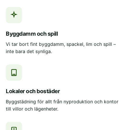
Byggdamm och spill
Vi tar bort fint byggdamm, spackel, lim och spill –
inte bara det synliga.
Lokaler och bostäder
Byggstädning för allt från nyproduktion och kontor
till villor och lägenheter.