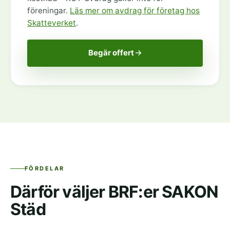
föreningar.
Läs mer om avdrag för företag hos
Skatteverket
.
Begär offert
FÖRDELAR
Därför väljer BRF:er SAKON
Städ