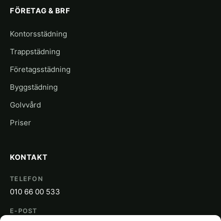
FÖRETAG & BRF
Kontorsstädning
Trappstädning
Företagsstädning
Byggstädning
Golvvård
Priser
KONTAKT
TELEFON
010 66 00 533
E-POST