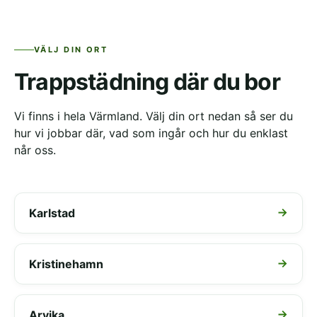
VÄLJ DIN ORT
Trappstädning där du bor
Vi finns i hela Värmland. Välj din ort nedan så ser du
hur vi jobbar där, vad som ingår och hur du enklast
når oss.
Karlstad
Kristinehamn
Arvika