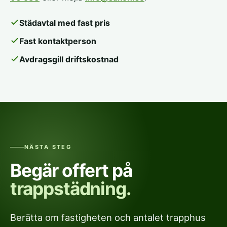
Städavtal med fast pris
Fast kontaktperson
Avdragsgill driftskostnad
NÄSTA STEG
Begär offert på
trappstädning.
Berätta om fastigheten och antalet trapphus