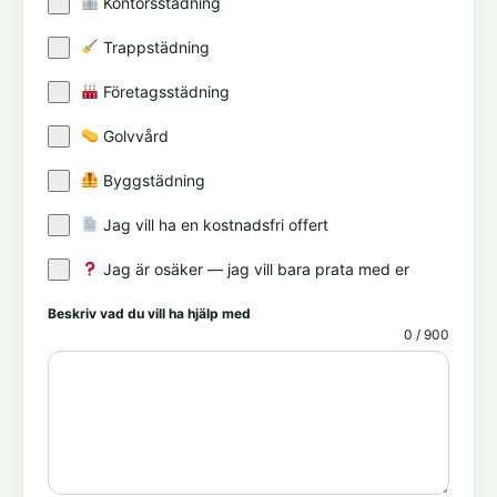
Kontorsstädning
Trappstädning
Företagsstädning
Golvvård
Byggstädning
Jag vill ha en kostnadsfri offert
Jag är osäker — jag vill bara prata med er
Beskriv vad du vill ha hjälp med
0 / 900