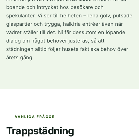
boende och intrycket hos besökare och
spekulanter. Vi ser till helheten – rena golv, putsade
glaspartier och trygga, halkfria entréer även när
vädret ställer till det. Ni får dessutom en löpande
dialog om något behöver justeras, så att
städningen alltid följer husets faktiska behov över
årets gång.
VANLIGA FRÅGOR
Trappstädning