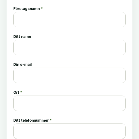
Företagsnamn
*
Ditt namn
Din e-mail
Ort
*
Ditt telefonnummer
*