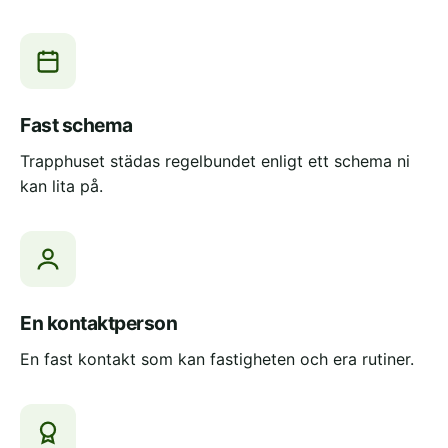
Fast schema
Trapphuset städas regelbundet enligt ett schema ni
kan lita på.
En kontaktperson
En fast kontakt som kan fastigheten och era rutiner.