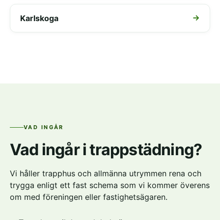
Karlskoga
VAD INGÅR
Vad ingår i trappstädning?
Vi håller trapphus och allmänna utrymmen rena och
trygga enligt ett fast schema som vi kommer överens
om med föreningen eller fastighetsägaren.