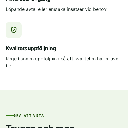
Löpande avtal eller enstaka insatser vid behov.
Kvalitetsuppföljning
Regelbunden uppföljning så att kvaliteten håller över
tid.
BRA ATT VETA