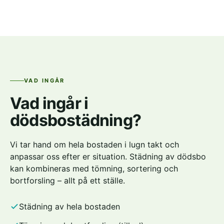
VAD INGÅR
Vad ingår i
dödsbostädning?
Vi tar hand om hela bostaden i lugn takt och
anpassar oss efter er situation. Städning av dödsbo
kan kombineras med tömning, sortering och
bortforsling – allt på ett ställe.
Städning av hela bostaden