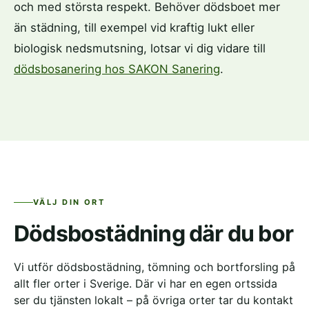
och med största respekt. Behöver dödsboet mer
än städning, till exempel vid kraftig lukt eller
biologisk nedsmutsning, lotsar vi dig vidare till
dödsbosanering hos SAKON Sanering
.
VÄLJ DIN ORT
Dödsbostädning där du bor
Vi utför dödsbostädning, tömning och bortforsling på
allt fler orter i Sverige. Där vi har en egen ortssida
ser du tjänsten lokalt – på övriga orter tar du kontakt