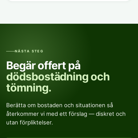
NÄSTA STEG
Begär offert på
dödsbostädning och
tömning.
Berätta om bostaden och situationen så
återkommer vi med ett förslag — diskret och
utan förpliktelser.