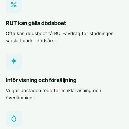
RUT kan gälla dödsboet
Ofta kan dödsboet få RUT-avdrag för städningen,
särskilt under dödsåret.
Inför visning och försäljning
Vi gör bostaden redo för mäklarvisning och
överlämning.