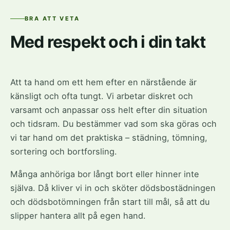
BRA ATT VETA
Med respekt och i din takt
Att ta hand om ett hem efter en närstående är
känsligt och ofta tungt. Vi arbetar diskret och
varsamt och anpassar oss helt efter din situation
och tidsram. Du bestämmer vad som ska göras och
vi tar hand om det praktiska – städning, tömning,
sortering och bortforsling.
Många anhöriga bor långt bort eller hinner inte
själva. Då kliver vi in och sköter dödsbostädningen
och dödsbotömningen från start till mål, så att du
slipper hantera allt på egen hand.