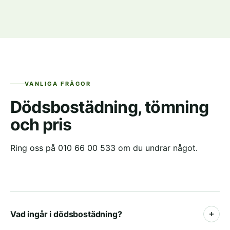
VANLIGA FRÅGOR
Dödsbostädning, tömning
och pris
Ring oss på 010 66 00 533 om du undrar något.
Vad ingår i dödsbostädning?