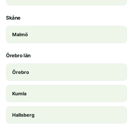
Skåne
Malmö
Örebro län
Örebro
Kumla
Hallsberg