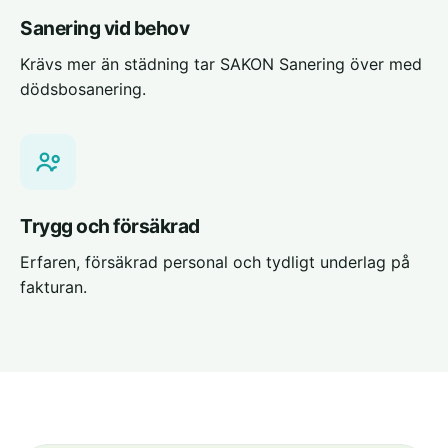
Sanering vid behov
Krävs mer än städning tar SAKON Sanering över med
dödsbosanering.
Trygg och försäkrad
Erfaren, försäkrad personal och tydligt underlag på
fakturan.