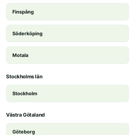
Finspång
Söderköping
Motala
Stockholms län
Stockholm
Västra Götaland
Göteborg