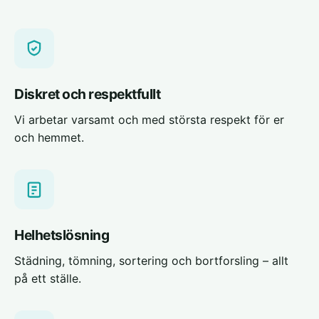
Diskret och respektfullt
Vi arbetar varsamt och med största respekt för er
och hemmet.
Helhetslösning
Städning, tömning, sortering och bortforsling – allt
på ett ställe.