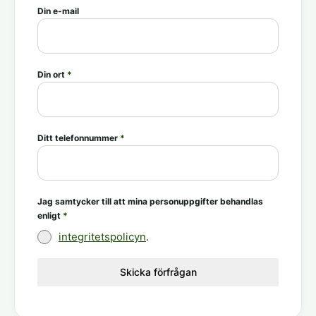
Din e-mail
Din ort
*
Ditt telefonnummer
*
Jag samtycker till att mina personuppgifter behandlas
enligt
*
integritetspolicyn
.
Skicka förfrågan