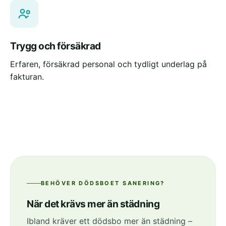
Trygg och försäkrad
Erfaren, försäkrad personal och tydligt underlag på
fakturan.
BEHÖVER DÖDSBOET SANERING?
När det krävs mer än städning
Ibland kräver ett dödsbo mer än städning –