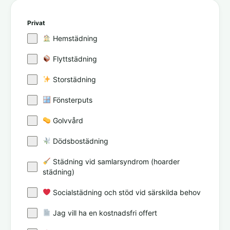
Privat
Hemstädning
Flyttstädning
Storstädning
Fönsterputs
Golvvård
Dödsbostädning
Städning vid samlarsyndrom (hoarder
städning)
Socialstädning och stöd vid särskilda behov
Jag vill ha en kostnadsfri offert