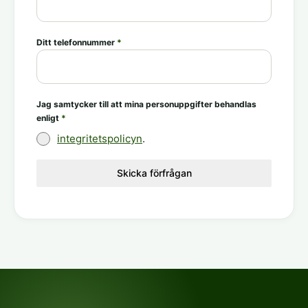
Ditt telefonnummer
*
Jag samtycker till att mina personuppgifter behandlas
enligt
*
integritetspolicyn
.
Skicka förfrågan