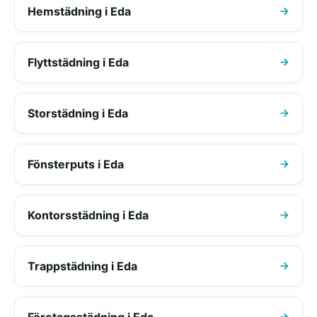
Hemstädning i Eda
Flyttstädning i Eda
Storstädning i Eda
Fönsterputs i Eda
Kontorsstädning i Eda
Trappstädning i Eda
Företagsstädning i Eda