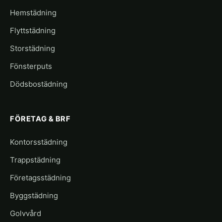
Hemstädning
Flyttstädning
Storstädning
Fönsterputs
Dödsbostädning
FÖRETAG & BRF
Kontorsstädning
Trappstädning
Företagsstädning
Byggstädning
Golvvård