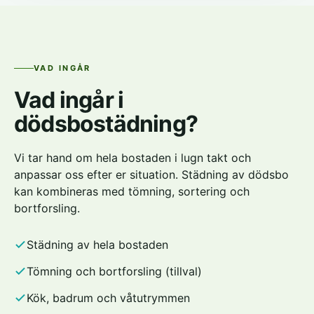
VAD INGÅR
Vad ingår i
dödsbostädning?
Vi tar hand om hela bostaden i lugn takt och
anpassar oss efter er situation. Städning av dödsbo
kan kombineras med tömning, sortering och
bortforsling.
Städning av hela bostaden
Tömning och bortforsling (tillval)
Kök, badrum och våtutrymmen