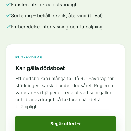
Fönsterputs in- och utvändigt
Sortering – behåll, skänk, återvinn (tillval)
Förberedelse inför visning och försäljning
RUT-AVDRAG
Kan gälla dödsboet
Ett dödsbo kan i många fall få RUT-avdrag för
städningen, särskilt under dödsåret. Reglerna
varierar – vi hjälper er reda ut vad som gäller
och drar avdraget på fakturan när det är
tillämpligt.
Begär offert