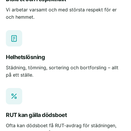
Vi arbetar varsamt och med största respekt för er
och hemmet.
Helhetslösning
Städning, tömning, sortering och bortforsling – allt
på ett ställe.
RUT kan gälla dödsboet
Ofta kan dödsboet få RUT-avdrag för städningen,