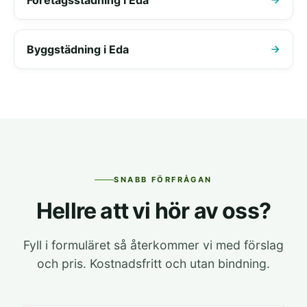
Byggstädning i Eda
SNABB FÖRFRÅGAN
Hellre att vi hör av oss?
Fyll i formuläret så återkommer vi med förslag
och pris. Kostnadsfritt och utan bindning.