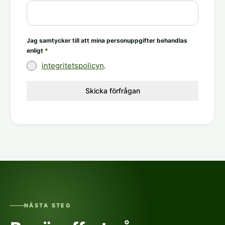
Jag samtycker till att mina personuppgifter behandlas
enligt
*
integritetspolicyn
.
Skicka förfrågan
NÄSTA STEG