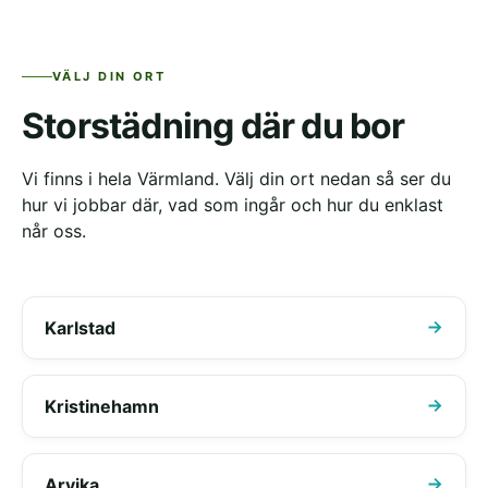
VÄLJ DIN ORT
Storstädning där du bor
Vi finns i hela Värmland. Välj din ort nedan så ser du
hur vi jobbar där, vad som ingår och hur du enklast
når oss.
Karlstad
Kristinehamn
Arvika