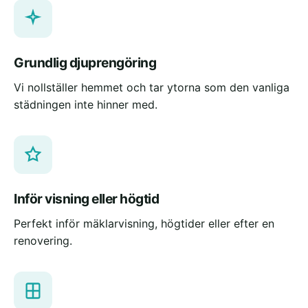
Grundlig djuprengöring
Vi nollställer hemmet och tar ytorna som den vanliga
städningen inte hinner med.
Inför visning eller högtid
Perfekt inför mäklarvisning, högtider eller efter en
renovering.