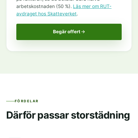
arbetskostnaden (50 %).
Läs mer om RUT-
avdraget hos Skatteverket
.
Begär offert
FÖRDELAR
Därför passar storstädning