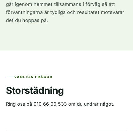
går igenom hemmet tillsammans i förväg så att
förväntningarna är tydliga och resultatet motsvarar
det du hoppas på.
VANLIGA FRÅGOR
Storstädning
Ring oss på 010 66 00 533 om du undrar något.