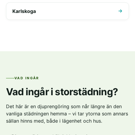
Karlskoga
VAD INGÅR
Vad ingår i storstädning?
Det här är en djuprengöring som når längre än den
vanliga städningen hemma – vi tar ytorna som annars
sällan hinns med, både i lägenhet och hus.