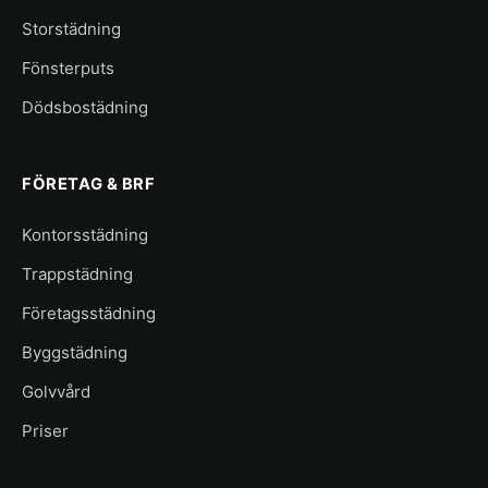
Storstädning
Fönsterputs
Dödsbostädning
FÖRETAG & BRF
Kontorsstädning
Trappstädning
Företagsstädning
Byggstädning
Golvvård
Priser