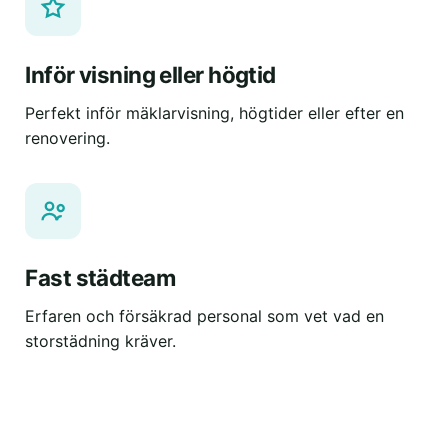
Inför visning eller högtid
Perfekt inför mäklarvisning, högtider eller efter en
renovering.
Fast städteam
Erfaren och försäkrad personal som vet vad en
storstädning kräver.