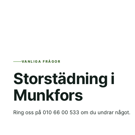
VANLIGA FRÅGOR
Storstädning i
Munkfors
Ring oss på 010 66 00 533 om du undrar något.