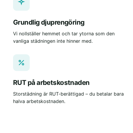
Grundlig djuprengöring
Vi nollställer hemmet och tar ytorna som den
vanliga städningen inte hinner med.
RUT på arbetskostnaden
Storstädning är RUT-berättigad – du betalar bara
halva arbetskostnaden.