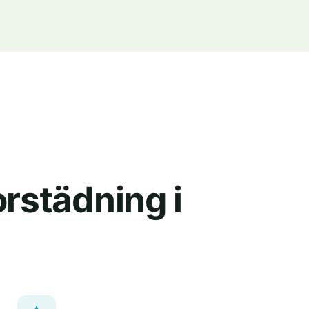
orstädning i