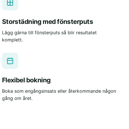
Storstädning med fönsterputs
Lägg gärna till fönsterputs så blir resultatet
komplett.
Flexibel bokning
Boka som engångsinsats eller återkommande någon
gång om året.