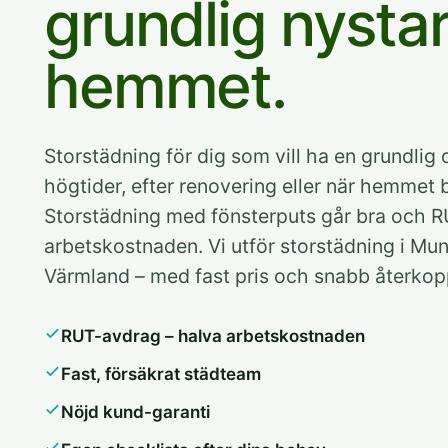
grundlig nystar
hemmet.
Storstädning för dig som vill ha en grundlig 
högtider, efter renovering eller när hemmet 
Storstädning med fönsterputs går bra och 
arbetskostnaden. Vi utför storstädning i Mu
Värmland – med fast pris och snabb återkop
RUT-avdrag – halva arbetskostnaden
Fast, försäkrat städteam
Nöjd kund-garanti