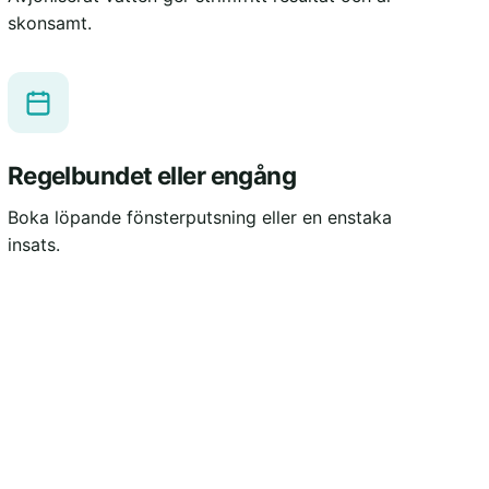
skonsamt.
Regelbundet eller engång
Boka löpande fönsterputsning eller en enstaka
insats.