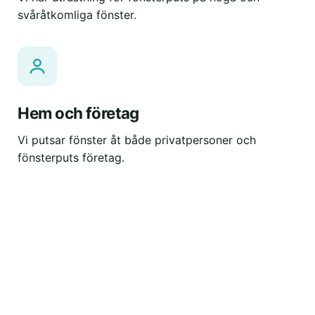
svåråtkomliga fönster.
Hem och företag
Vi putsar fönster åt både privatpersoner och
fönsterputs företag.