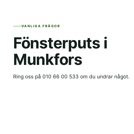
VANLIGA FRÅGOR
Fönsterputs i
Munkfors
Ring oss på 010 66 00 533 om du undrar något.