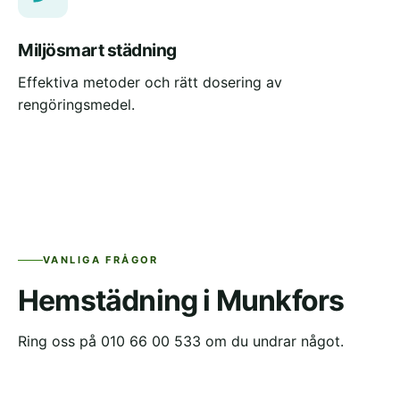
Miljösmart städning
Effektiva metoder och rätt dosering av
rengöringsmedel.
VANLIGA FRÅGOR
Hemstädning i Munkfors
Ring oss på 010 66 00 533 om du undrar något.