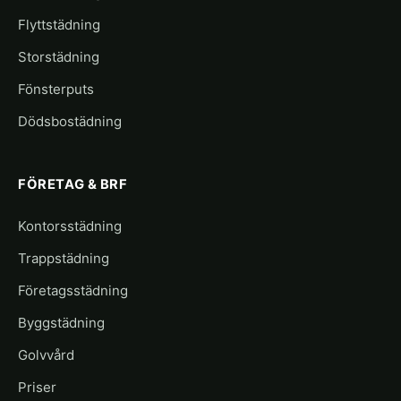
Flyttstädning
Storstädning
Fönsterputs
Dödsbostädning
FÖRETAG & BRF
Kontorsstädning
Trappstädning
Företagsstädning
Byggstädning
Golvvård
Priser