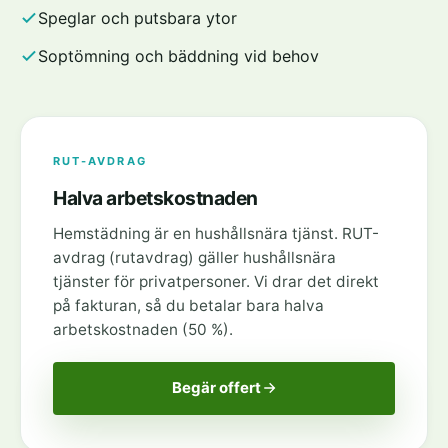
Speglar och putsbara ytor
Soptömning och bäddning vid behov
RUT-AVDRAG
Halva arbetskostnaden
Hemstädning är en hushållsnära tjänst. RUT-
avdrag (rutavdrag) gäller hushållsnära
tjänster för privatpersoner. Vi drar det direkt
på fakturan, så du betalar bara halva
arbetskostnaden (50 %).
Begär offert