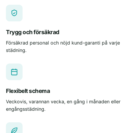
Trygg och försäkrad
Försäkrad personal och nöjd kund-garanti på varje
städning.
Flexibelt schema
Veckovis, varannan vecka, en gång i månaden eller
engångsstädning.