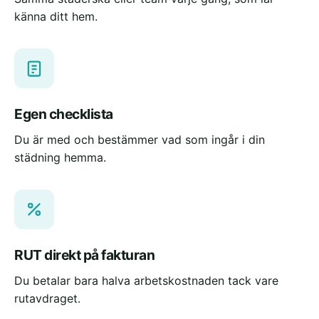
känna ditt hem.
Egen checklista
Du är med och bestämmer vad som ingår i din
städning hemma.
RUT direkt på fakturan
Du betalar bara halva arbetskostnaden tack vare
rutavdraget.