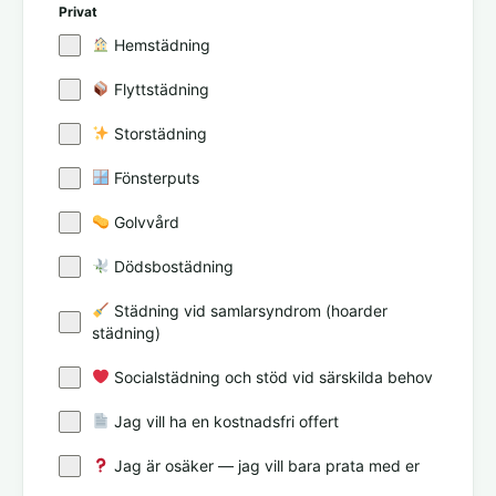
Privat
Hemstädning
Flyttstädning
Storstädning
Fönsterputs
Golvvård
Dödsbostädning
Städning vid samlarsyndrom (hoarder
städning)
Socialstädning och stöd vid särskilda behov
Jag vill ha en kostnadsfri offert
Jag är osäker — jag vill bara prata med er