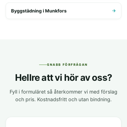
Byggstädning i Munkfors
SNABB FÖRFRÅGAN
Hellre att vi hör av oss?
Fyll i formuläret så återkommer vi med förslag
och pris. Kostnadsfritt och utan bindning.