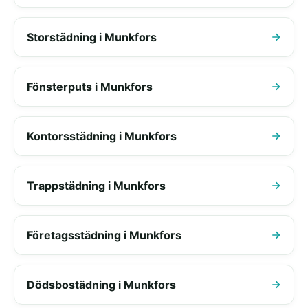
Storstädning i Munkfors
Fönsterputs i Munkfors
Kontorsstädning i Munkfors
Trappstädning i Munkfors
Företagsstädning i Munkfors
Dödsbostädning i Munkfors