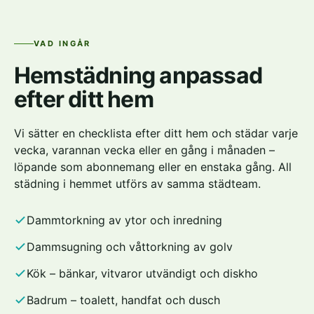
VAD INGÅR
Hemstädning anpassad
efter ditt hem
Vi sätter en checklista efter ditt hem och städar varje
vecka, varannan vecka eller en gång i månaden –
löpande som abonnemang eller en enstaka gång. All
städning i hemmet utförs av samma städteam.
Dammtorkning av ytor och inredning
Dammsugning och våttorkning av golv
Kök – bänkar, vitvaror utvändigt och diskho
Badrum – toalett, handfat och dusch