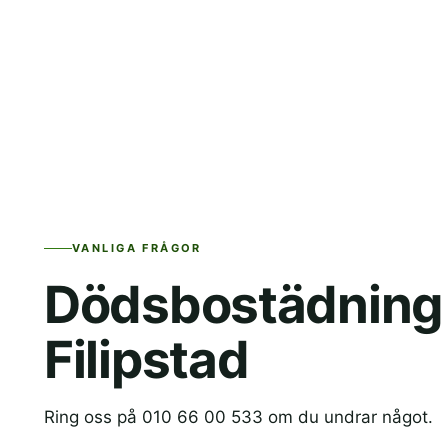
VANLIGA FRÅGOR
Dödsbostädning 
Filipstad
Ring oss på 010 66 00 533 om du undrar något.