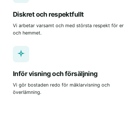
Diskret och respektfullt
Vi arbetar varsamt och med största respekt för er
och hemmet.
Inför visning och försäljning
Vi gör bostaden redo för mäklarvisning och
överlämning.