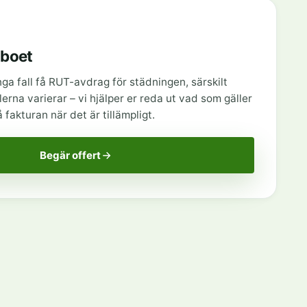
sboet
ga fall få RUT-avdrag för städningen, särskilt
erna varierar – vi hjälper er reda ut vad som gäller
fakturan när det är tillämpligt.
Begär offert