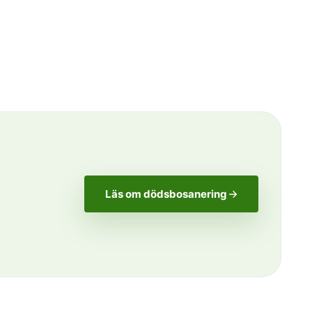
Läs om dödsbosanering