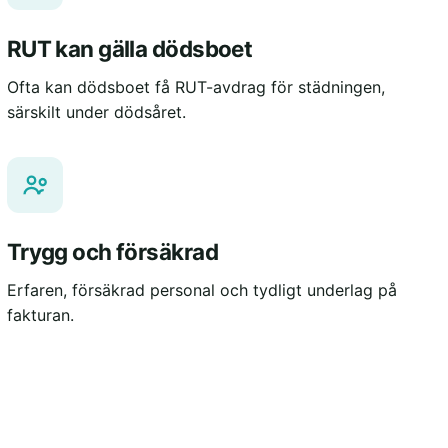
RUT kan gälla dödsboet
Ofta kan dödsboet få RUT-avdrag för städningen,
särskilt under dödsåret.
Trygg och försäkrad
Erfaren, försäkrad personal och tydligt underlag på
fakturan.