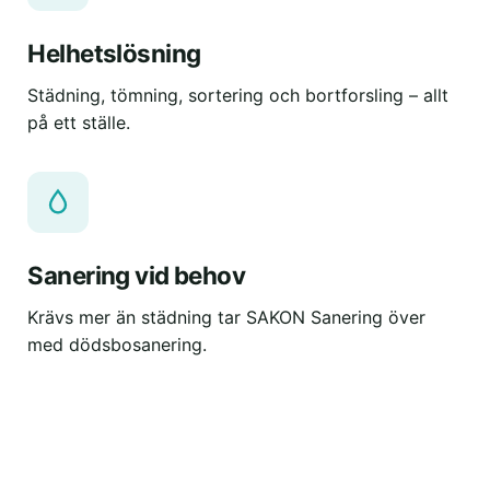
Helhetslösning
Städning, tömning, sortering och bortforsling – allt
på ett ställe.
Sanering vid behov
Krävs mer än städning tar SAKON Sanering över
med dödsbosanering.