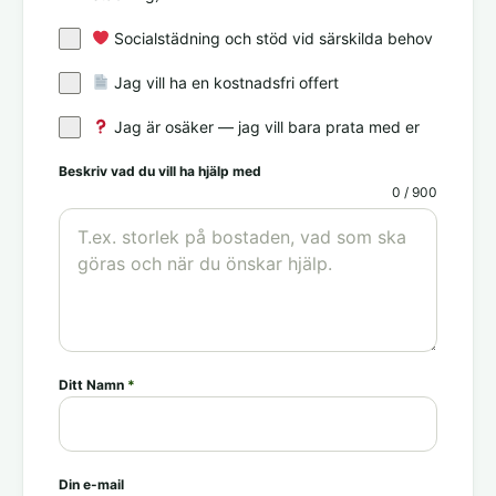
Socialstädning och stöd vid särskilda behov
Jag vill ha en kostnadsfri offert
Jag är osäker — jag vill bara prata med er
Beskriv vad du vill ha hjälp med
0 / 900
Ditt Namn
*
Din e-mail