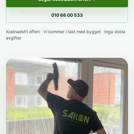
010 66 00 533
Kostnadsfri offert · Vi kommer i takt med bygget · Inga dolda
avgifter