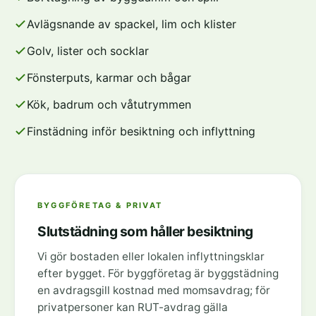
Avlägsnande av spackel, lim och klister
Golv, lister och socklar
Fönsterputs, karmar och bågar
Kök, badrum och våtutrymmen
Finstädning inför besiktning och inflyttning
BYGGFÖRETAG & PRIVAT
Slutstädning som håller besiktning
Vi gör bostaden eller lokalen inflyttningsklar
efter bygget. För byggföretag är byggstädning
en avdragsgill kostnad med momsavdrag; för
privatpersoner kan RUT-avdrag gälla