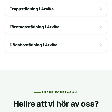
Trappstädning i Arvika
Företagsstädning i Arvika
Dödsbostädning i Arvika
SNABB FÖRFRÅGAN
Hellre att vi hör av oss?