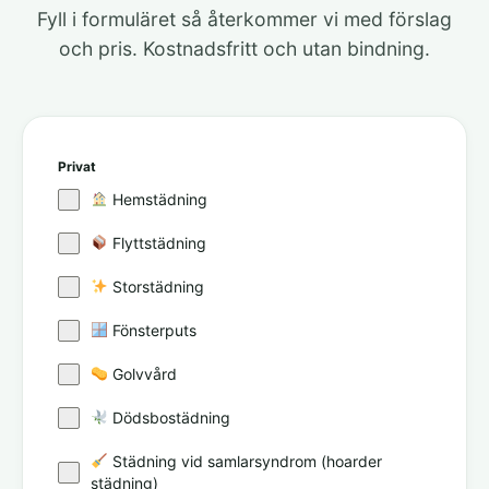
Fyll i formuläret så återkommer vi med förslag
och pris. Kostnadsfritt och utan bindning.
Privat
Hemstädning
Flyttstädning
Storstädning
Fönsterputs
Golvvård
Dödsbostädning
Städning vid samlarsyndrom (hoarder
städning)