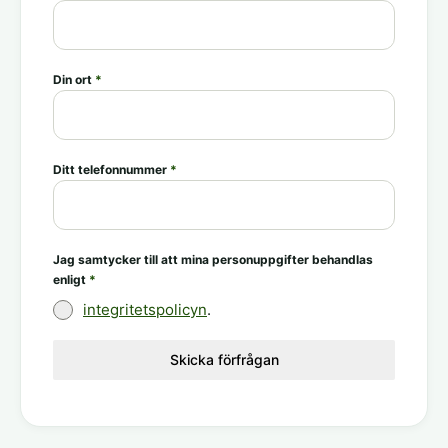
Din ort
*
Ditt telefonnummer
*
Jag samtycker till att mina personuppgifter behandlas
enligt
*
integritetspolicyn
.
Skicka förfrågan