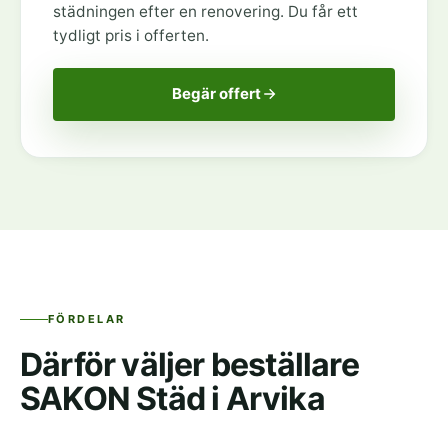
städningen efter en renovering. Du får ett
tydligt pris i offerten.
Begär offert
FÖRDELAR
Därför väljer beställare
SAKON Städ i Arvika