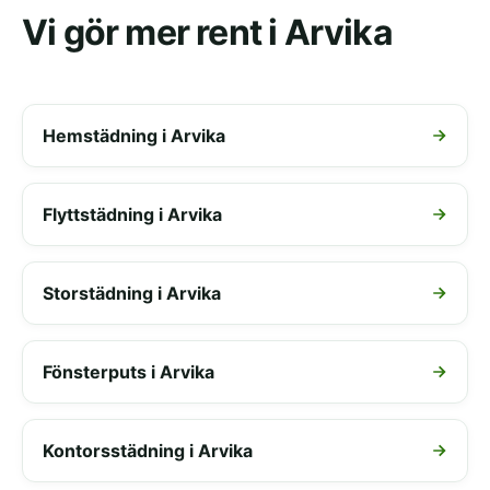
Vi gör mer rent i Arvika
Hemstädning i Arvika
Flyttstädning i Arvika
Storstädning i Arvika
Fönsterputs i Arvika
Kontorsstädning i Arvika