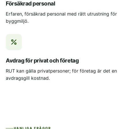
Försäkrad personal
Erfaren, försäkrad personal med rätt utrustning för
byggmiljö.
Avdrag för privat och företag
RUT kan gälla privatpersoner; för företag är det en
avdragsgill kostnad.
VANLIGA FRÅGOR