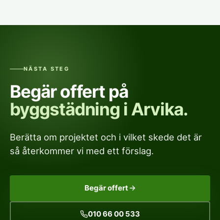
NÄSTA STEG
Begär offert på
byggstädning i Arvika.
Berätta om projektet och i vilket skede det är
så återkommer vi med ett förslag.
Begär offert
010 66 00 533