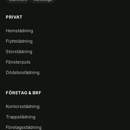
PRIVAT
Hemstädning
Flyttstädning
Storstädning
Fönsterputs
Dödsbostädning
FÖRETAG & BRF
Kontorsstädning
Trappstädning
Företagsstädning