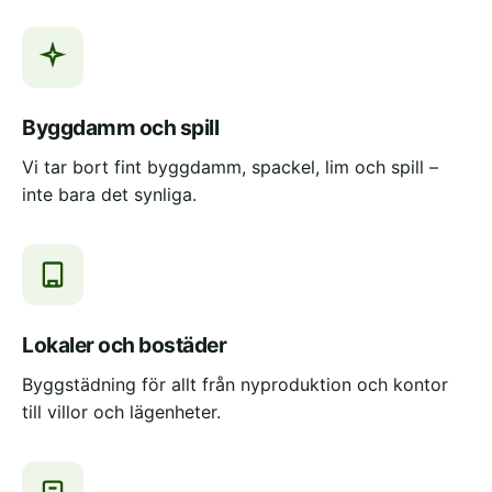
Byggdamm och spill
Vi tar bort fint byggdamm, spackel, lim och spill –
inte bara det synliga.
Lokaler och bostäder
Byggstädning för allt från nyproduktion och kontor
till villor och lägenheter.