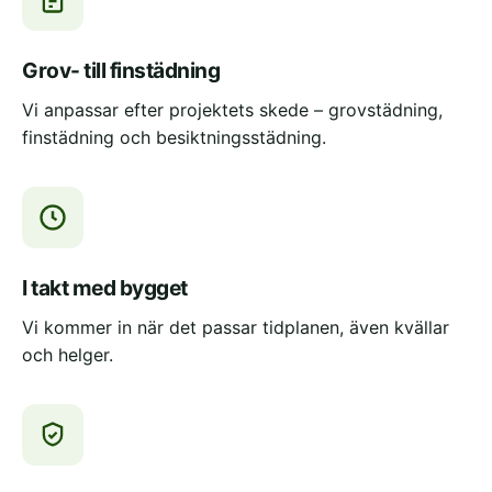
Grov- till finstädning
Vi anpassar efter projektets skede – grovstädning,
finstädning och besiktningsstädning.
I takt med bygget
Vi kommer in när det passar tidplanen, även kvällar
och helger.