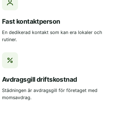
Fast kontaktperson
En dedikerad kontakt som kan era lokaler och
rutiner.
Avdragsgill driftskostnad
Städningen är avdragsgill för företaget med
momsavdrag.