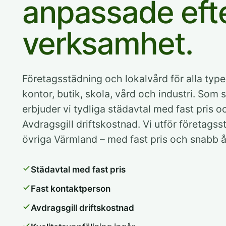
anpassade efte
verksamhet.
Företagsstädning och lokalvård för alla typ
kontor, butik, skola, vård och industri. Som
erbjuder vi tydliga städavtal med fast pris 
Avdragsgill driftskostnad. Vi utför företags
övriga Värmland – med fast pris och snabb å
Städavtal med fast pris
Fast kontaktperson
Avdragsgill driftskostnad