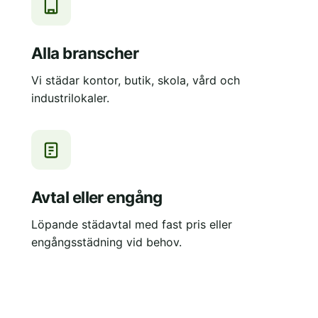
Alla branscher
Vi städar kontor, butik, skola, vård och
industrilokaler.
Avtal eller engång
Löpande städavtal med fast pris eller
engångsstädning vid behov.