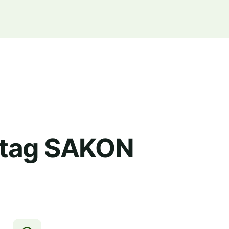
retag SAKON