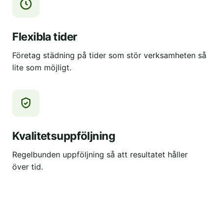
Flexibla tider
Företag städning på tider som stör verksamheten så
lite som möjligt.
Kvalitetsuppföljning
Regelbunden uppföljning så att resultatet håller
över tid.