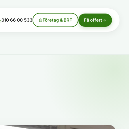
010 66 00 533
Företag & BRF
Få offert