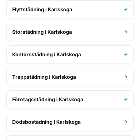
Flyttstädning i Karlskoga
Storstädning i Karlskoga
Kontorsstädning i Karlskoga
Trappstädning i Karlskoga
Företagsstädning i Karlskoga
Dödsbostädning i Karlskoga