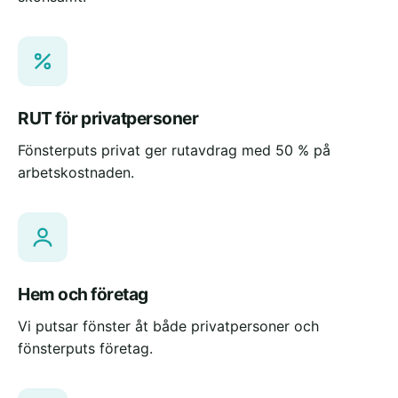
RUT för privatpersoner
Fönsterputs privat ger rutavdrag med 50 % på
arbetskostnaden.
Hem och företag
Vi putsar fönster åt både privatpersoner och
fönsterputs företag.