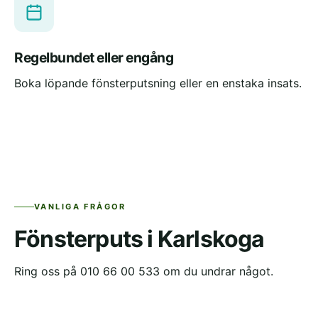
Regelbundet eller engång
Boka löpande fönsterputsning eller en enstaka insats.
VANLIGA FRÅGOR
Fönsterputs i Karlskoga
Ring oss på 010 66 00 533 om du undrar något.