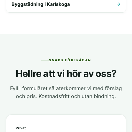
Byggstädning i Karlskoga
SNABB FÖRFRÅGAN
Hellre att vi hör av oss?
Fyll i formuläret så återkommer vi med förslag
och pris. Kostnadsfritt och utan bindning.
Privat