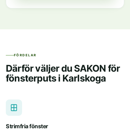
FÖRDELAR
Därför väljer du SAKON för
fönsterputs i Karlskoga
Strimfria fönster