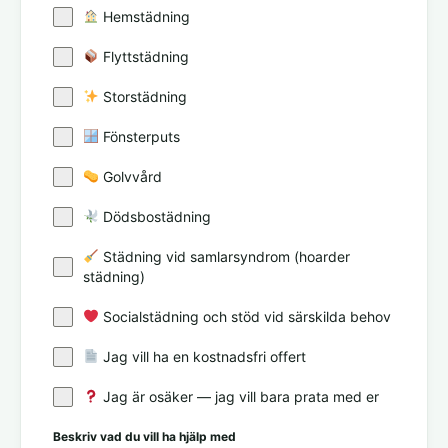
Hemstädning
Flyttstädning
Storstädning
Fönsterputs
Golvvård
Dödsbostädning
Städning vid samlarsyndrom (hoarder
städning)
Socialstädning och stöd vid särskilda behov
Jag vill ha en kostnadsfri offert
Jag är osäker — jag vill bara prata med er
Beskriv vad du vill ha hjälp med