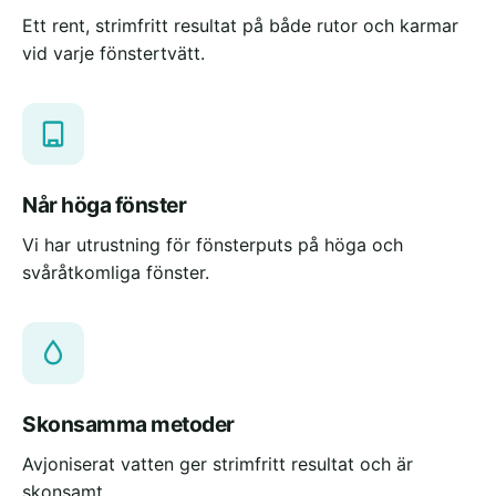
Ett rent, strimfritt resultat på både rutor och karmar
vid varje fönstertvätt.
Når höga fönster
Vi har utrustning för fönsterputs på höga och
svåråtkomliga fönster.
Skonsamma metoder
Avjoniserat vatten ger strimfritt resultat och är
skonsamt.