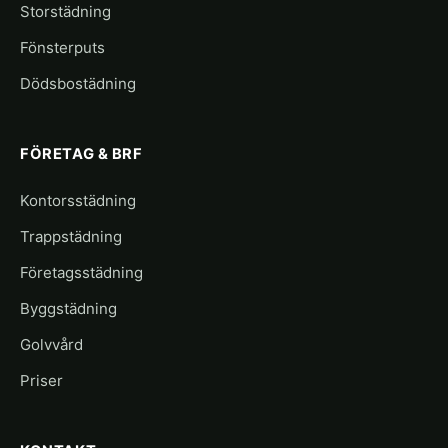
Storstädning
Fönsterputs
Dödsbostädning
FÖRETAG & BRF
Kontorsstädning
Trappstädning
Företagsstädning
Byggstädning
Golvvård
Priser