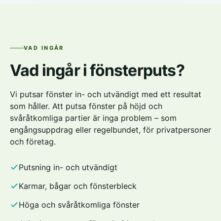
VAD INGÅR
Vad ingår i fönsterputs?
Vi putsar fönster in- och utvändigt med ett resultat
som håller. Att putsa fönster på höjd och
svåråtkomliga partier är inga problem – som
engångsuppdrag eller regelbundet, för privatpersoner
och företag.
Putsning in- och utvändigt
Karmar, bågar och fönsterbleck
Höga och svåråtkomliga fönster