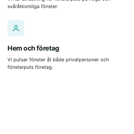
svåråtkomliga fönster.
Hem och företag
Vi putsar fönster åt både privatpersoner och
fönsterputs företag.