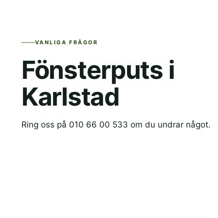
VANLIGA FRÅGOR
Fönsterputs i
Karlstad
Ring oss på 010 66 00 533 om du undrar något.