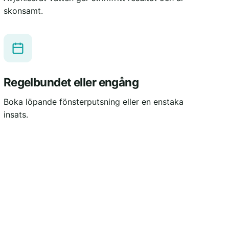
skonsamt.
Regelbundet eller engång
Boka löpande fönsterputsning eller en enstaka
insats.