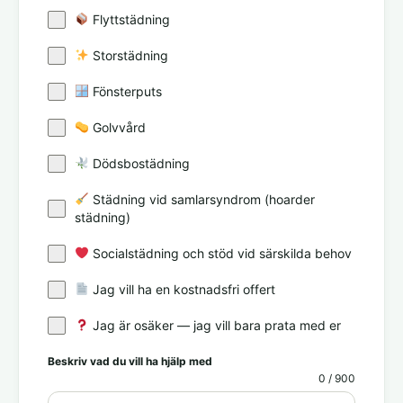
Flyttstädning
Storstädning
Fönsterputs
Golvvård
Dödsbostädning
Städning vid samlarsyndrom (hoarder
städning)
Socialstädning och stöd vid särskilda behov
Jag vill ha en kostnadsfri offert
Jag är osäker — jag vill bara prata med er
Beskriv vad du vill ha hjälp med
0 / 900