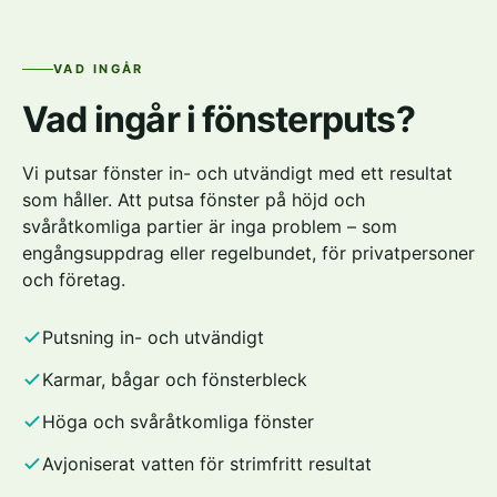
VAD INGÅR
Vad ingår i fönsterputs?
Vi putsar fönster in- och utvändigt med ett resultat
som håller. Att putsa fönster på höjd och
svåråtkomliga partier är inga problem – som
engångsuppdrag eller regelbundet, för privatpersoner
och företag.
Putsning in- och utvändigt
Karmar, bågar och fönsterbleck
Höga och svåråtkomliga fönster
Avjoniserat vatten för strimfritt resultat