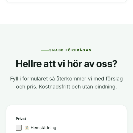
SNABB FÖRFRÅGAN
Hellre att vi hör av oss?
Fyll i formuläret så återkommer vi med förslag
och pris. Kostnadsfritt och utan bindning.
Privat
Hemstädning