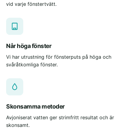
vid varje fönstertvätt.
Når höga fönster
Vi har utrustning för fönsterputs på höga och
svåråtkomliga fönster.
Skonsamma metoder
Avjoniserat vatten ger strimfritt resultat och är
skonsamt.