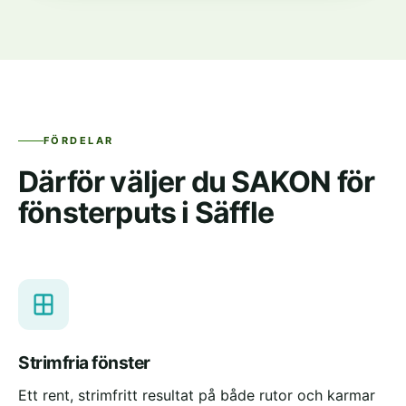
FÖRDELAR
Därför väljer du SAKON för
fönsterputs i Säffle
Strimfria fönster
Ett rent, strimfritt resultat på både rutor och karmar