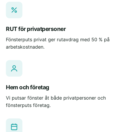
RUT för privatpersoner
Fönsterputs privat ger rutavdrag med 50 % på
arbetskostnaden.
Hem och företag
Vi putsar fönster åt både privatpersoner och
fönsterputs företag.