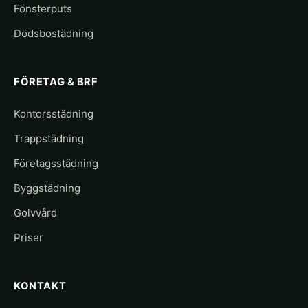
Fönsterputs
Dödsbostädning
FÖRETAG & BRF
Kontorsstädning
Trappstädning
Företagsstädning
Byggstädning
Golvvård
Priser
KONTAKT