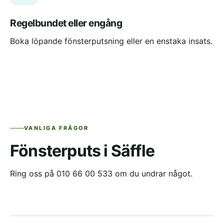
Regelbundet eller engång
Boka löpande fönsterputsning eller en enstaka insats.
VANLIGA FRÅGOR
Fönsterputs i Säffle
Ring oss på 010 66 00 533 om du undrar något.