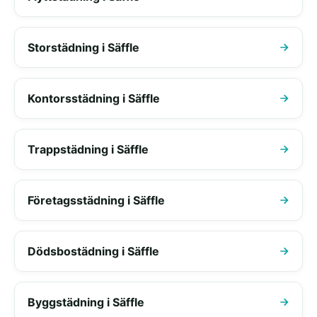
Storstädning i Säffle
Kontorsstädning i Säffle
Trappstädning i Säffle
Företagsstädning i Säffle
Dödsbostädning i Säffle
Byggstädning i Säffle