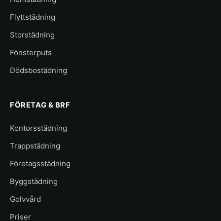
Flyttstädning
Storstädning
Fönsterputs
Dödsbostädning
FÖRETAG & BRF
Kontorsstädning
Trappstädning
Företagsstädning
Byggstädning
Golvvård
Priser