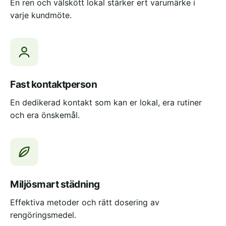
En ren och välskött lokal stärker ert varumärke i
varje kundmöte.
Fast kontaktperson
En dedikerad kontakt som kan er lokal, era rutiner
och era önskemål.
Miljösmart städning
Effektiva metoder och rätt dosering av
rengöringsmedel.