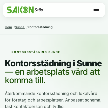
Städ
Hem
Sunne
Kontorsstädning
KONTORSSTÄDNING SUNNE
Kontorsstädning i Sunne
— en arbetsplats värd att
komma till.
Återkommande kontorsstädning och lokalvård
för företag och arbetsplatser. Anpassat schema,
fast kontaktperson och tydlig