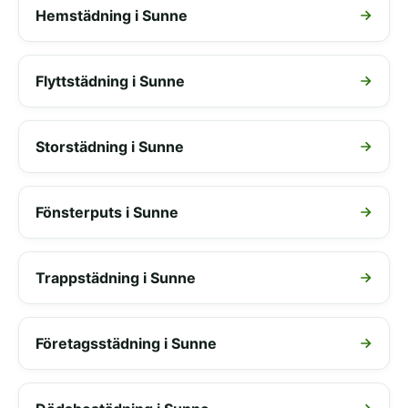
Hemstädning i Sunne
Flyttstädning i Sunne
Storstädning i Sunne
Fönsterputs i Sunne
Trappstädning i Sunne
Företagsstädning i Sunne