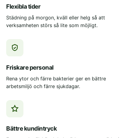
Flexibla tider
Städning på morgon, kväll eller helg så att
verksamheten störs så lite som möjligt.
Friskare personal
Rena ytor och färre bakterier ger en bättre
arbetsmiljö och färre sjukdagar.
Bättre kundintryck