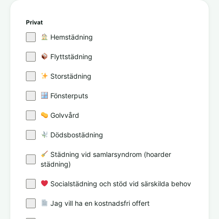
Privat
Hemstädning
Flyttstädning
Storstädning
Fönsterputs
Golvvård
Dödsbostädning
Städning vid samlarsyndrom (hoarder
städning)
Socialstädning och stöd vid särskilda behov
Jag vill ha en kostnadsfri offert