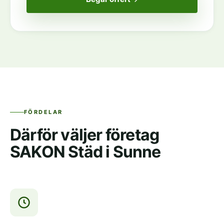
FÖRDELAR
Därför väljer företag
SAKON Städ i Sunne