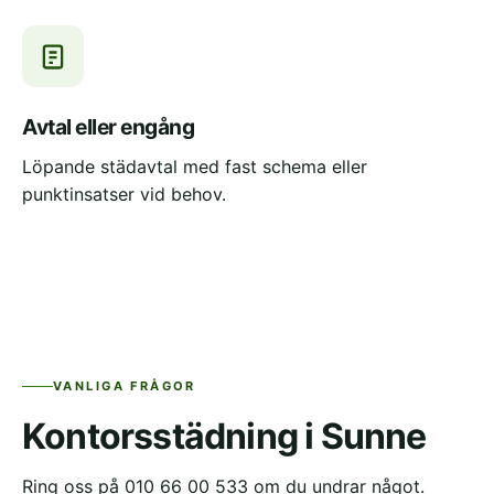
Avtal eller engång
Löpande städavtal med fast schema eller
punktinsatser vid behov.
VANLIGA FRÅGOR
Kontorsstädning i Sunne
Ring oss på 010 66 00 533 om du undrar något.