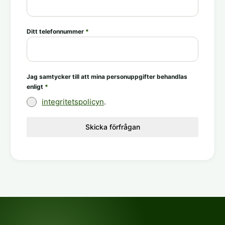
Ditt telefonnummer
*
Jag samtycker till att mina personuppgifter behandlas
enligt
*
integritetspolicyn
.
Skicka förfrågan