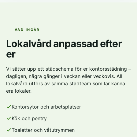
VAD INGÅR
Lokalvård anpassad efter
er
Vi sätter upp ett städschema för er kontorsstädning –
dagligen, några gånger i veckan eller veckovis. All
lokalvård utförs av samma städteam som lär känna
era lokaler.
Kontorsytor och arbetsplatser
Kök och pentry
Toaletter och våtutrymmen