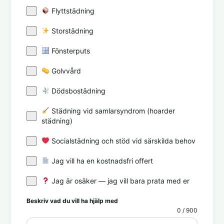
Flyttstädning
Storstädning
Fönsterputs
Golvvård
Dödsbostädning
Städning vid samlarsyndrom (hoarder
städning)
Socialstädning och stöd vid särskilda behov
Jag vill ha en kostnadsfri offert
Jag är osäker — jag vill bara prata med er
Beskriv vad du vill ha hjälp med
0 / 900