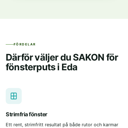
FÖRDELAR
Därför väljer du SAKON för
fönsterputs i Eda
Strimfria fönster
Ett rent, strimfritt resultat på både rutor och karmar