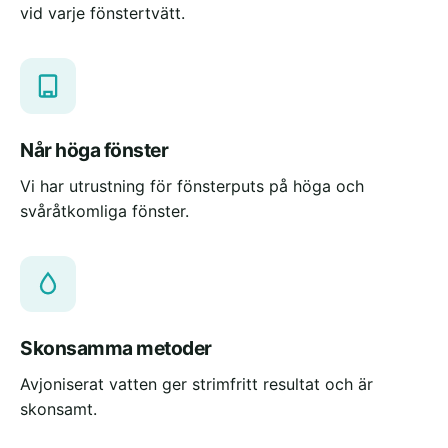
vid varje fönstertvätt.
Når höga fönster
Vi har utrustning för fönsterputs på höga och
svåråtkomliga fönster.
Skonsamma metoder
Avjoniserat vatten ger strimfritt resultat och är
skonsamt.