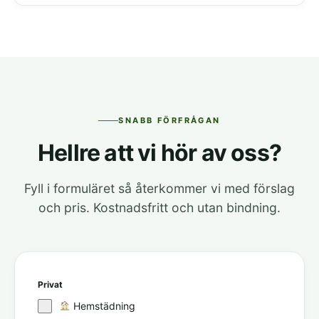
SNABB FÖRFRÅGAN
Hellre att vi hör av oss?
Fyll i formuläret så återkommer vi med förslag
och pris. Kostnadsfritt och utan bindning.
Privat
Hemstädning