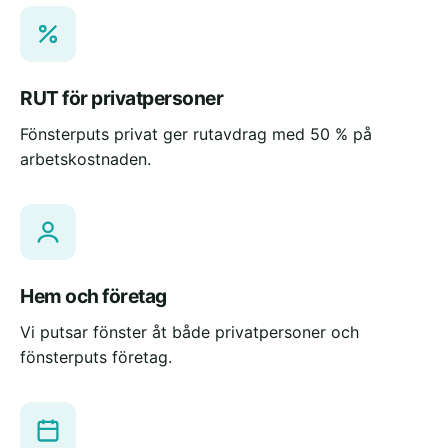
RUT för privatpersoner
Fönsterputs privat ger rutavdrag med 50 % på
arbetskostnaden.
Hem och företag
Vi putsar fönster åt både privatpersoner och
fönsterputs företag.