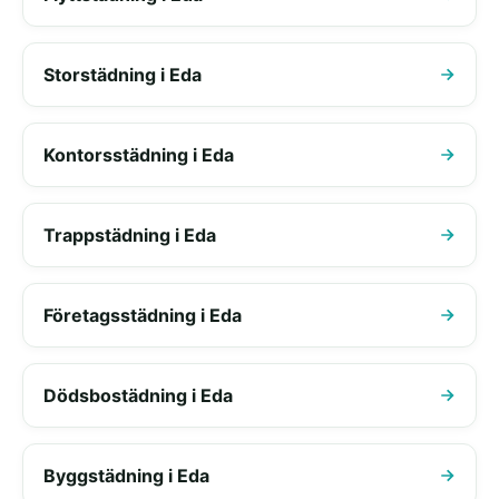
Storstädning i Eda
Kontorsstädning i Eda
Trappstädning i Eda
Företagsstädning i Eda
Dödsbostädning i Eda
Byggstädning i Eda