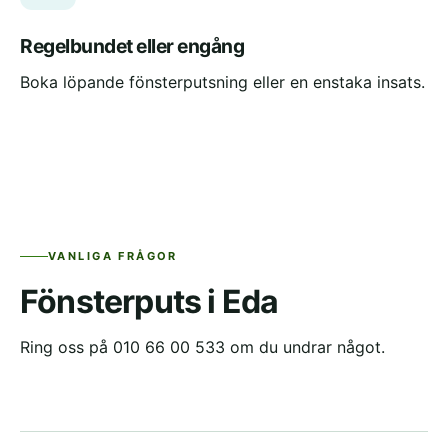
Regelbundet eller engång
Boka löpande fönsterputsning eller en enstaka insats.
VANLIGA FRÅGOR
Fönsterputs i Eda
Ring oss på 010 66 00 533 om du undrar något.