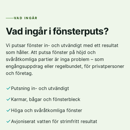
VAD INGÅR
Vad ingår i fönsterputs?
Vi putsar fönster in- och utvändigt med ett resultat
som håller. Att putsa fönster på höjd och
svåråtkomliga partier är inga problem – som
engångsuppdrag eller regelbundet, för privatpersoner
och företag.
Putsning in- och utvändigt
Karmar, bågar och fönsterbleck
Höga och svåråtkomliga fönster
Avjoniserat vatten för strimfritt resultat