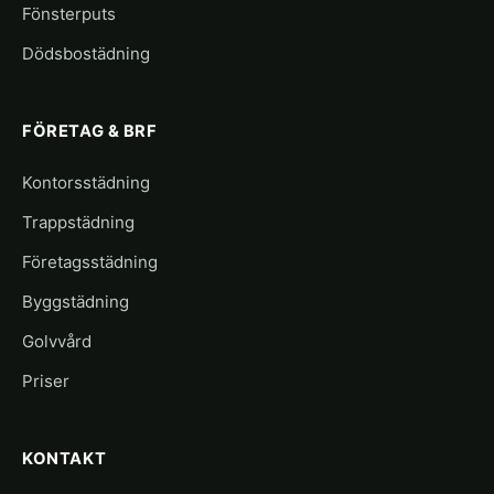
Fönsterputs
Dödsbostädning
FÖRETAG & BRF
Kontorsstädning
Trappstädning
Företagsstädning
Byggstädning
Golvvård
Priser
KONTAKT