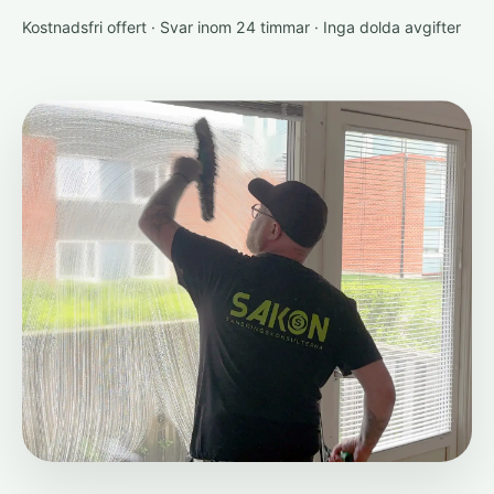
Kostnadsfri offert · Svar inom 24 timmar · Inga dolda avgifter