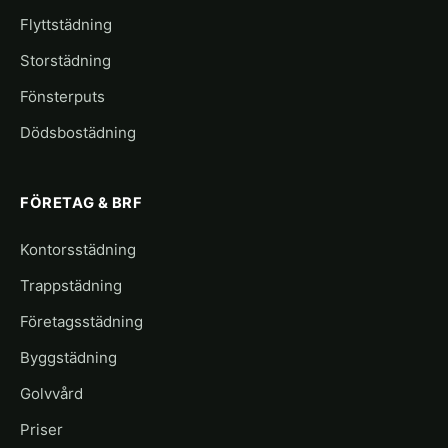
Flyttstädning
Storstädning
Fönsterputs
Dödsbostädning
FÖRETAG & BRF
Kontorsstädning
Trappstädning
Företagsstädning
Byggstädning
Golvvård
Priser