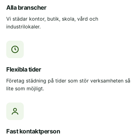
Alla branscher
Vi städar kontor, butik, skola, vård och
industrilokaler.
Flexibla tider
Företag städning på tider som stör verksamheten så
lite som möjligt.
Fast kontaktperson