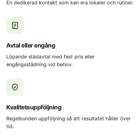
En dedikerad kontakt som kan era lokaler och rutiner.
Avtal eller engång
Löpande städavtal med fast pris eller
engångsstädning vid behov.
Kvalitetsuppföljning
Regelbunden uppföljning så att resultatet håller över
tid.