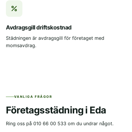
Avdragsgill driftskostnad
Städningen är avdragsgill för företaget med
momsavdrag.
VANLIGA FRÅGOR
Företagsstädning i Eda
Ring oss på 010 66 00 533 om du undrar något.