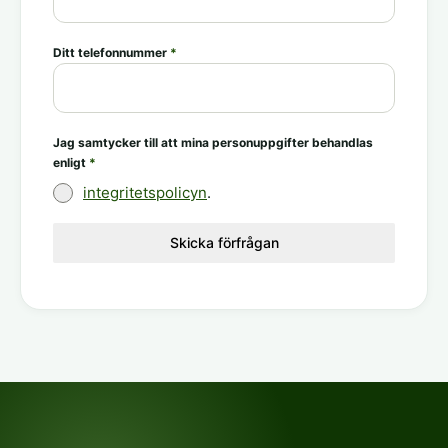
Ditt telefonnummer
*
Jag samtycker till att mina personuppgifter behandlas
enligt
*
integritetspolicyn
.
Skicka förfrågan