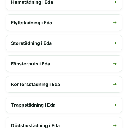
Hemstädning i Eda
Flyttstädning i Eda
Storstädning i Eda
Fönsterputs i Eda
Kontorsstädning i Eda
Trappstädning i Eda
Dödsbostädning i Eda