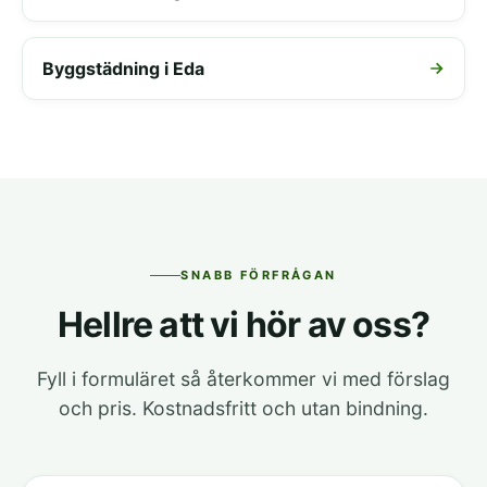
Byggstädning i Eda
SNABB FÖRFRÅGAN
Hellre att vi hör av oss?
Fyll i formuläret så återkommer vi med förslag
och pris. Kostnadsfritt och utan bindning.