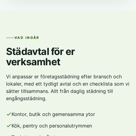
VAD INGÅR
Städavtal för er
verksamhet
Vi anpassar er företagsstädning efter bransch och
lokaler, med ett tydligt avtal och en checklista som vi
sätter tillsammans. Allt från daglig städning till
engångsstädning.
Kontor, butik och gemensamma ytor
Kök, pentry och personalutrymmen