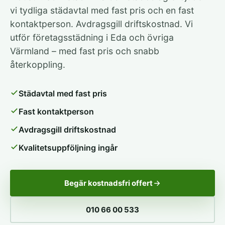
vi tydliga städavtal med fast pris och en fast
kontaktperson. Avdragsgill driftskostnad. Vi
utför företagsstädning i Eda och övriga
Värmland – med fast pris och snabb
återkoppling.
Städavtal med fast pris
Fast kontaktperson
Avdragsgill driftskostnad
Kvalitetsuppföljning ingår
Begär kostnadsfri offert
010 66 00 533